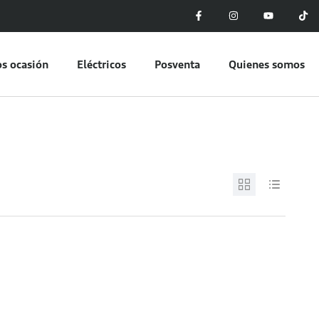
s ocasión
Eléctricos
Posventa
Quienes somos