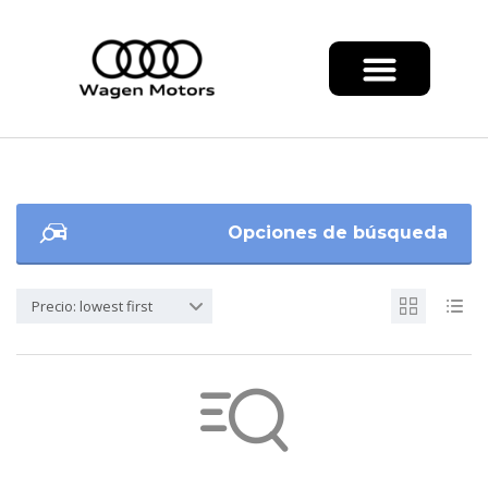
Opciones de búsqueda
Precio: lowest first