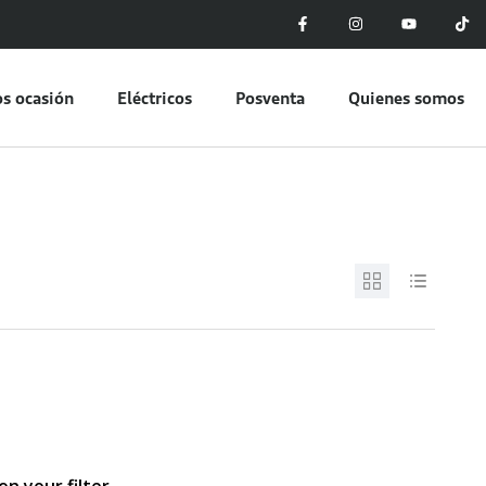
s ocasión
Eléctricos
Posventa
Quienes somos