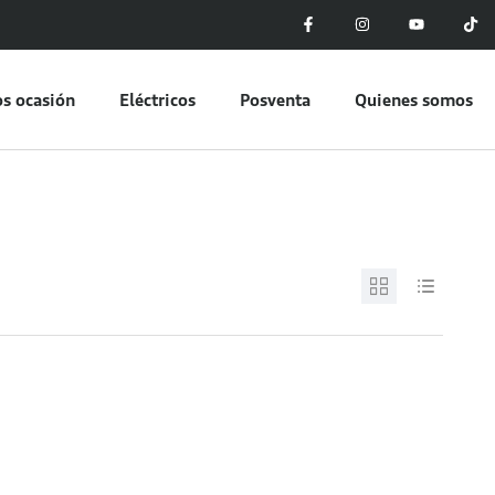
s ocasión
Eléctricos
Posventa
Quienes somos