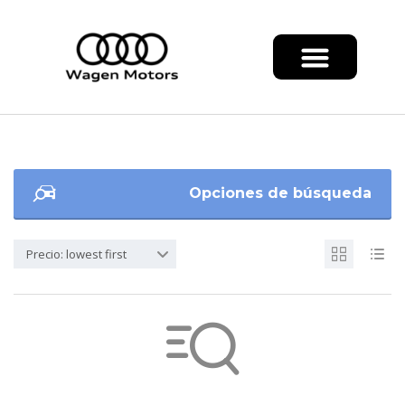
Opciones de búsqueda
Precio: lowest first