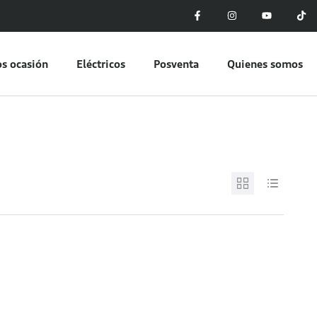
s ocasión
Eléctricos
Posventa
Quienes somos