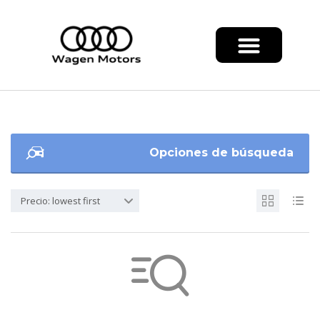
Opciones de búsqueda
Precio: lowest first