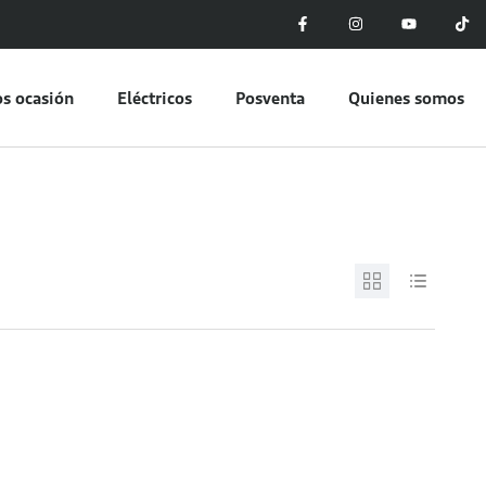
s ocasión
Eléctricos
Posventa
Quienes somos