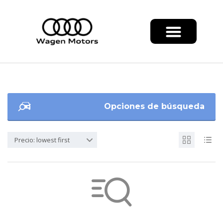
Opciones de búsqueda
Precio: lowest first