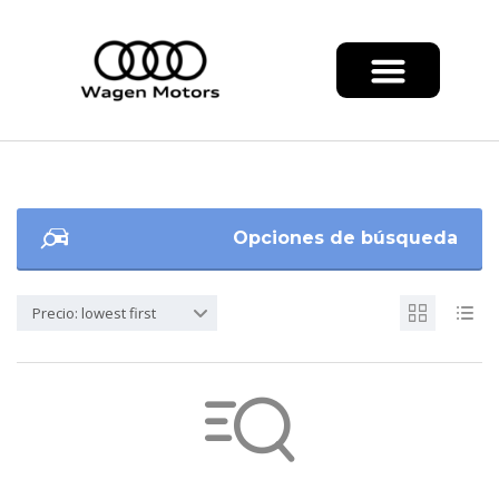
Opciones de búsqueda
Precio: lowest first