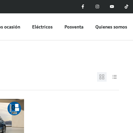
s ocasión
Eléctricos
Posventa
Quienes somos