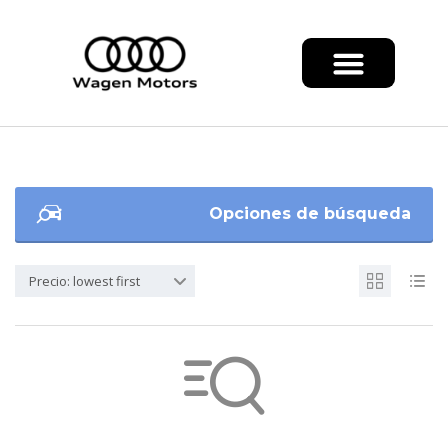
Opciones de búsqueda
Precio: lowest first