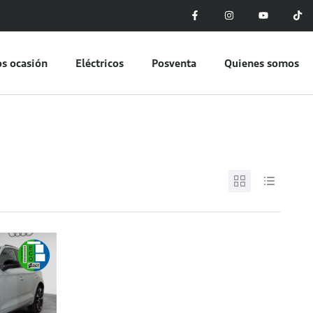
s ocasión
Eléctricos
Posventa
Quienes somos