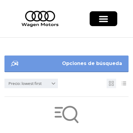
Opciones de búsqueda
Precio: lowest first