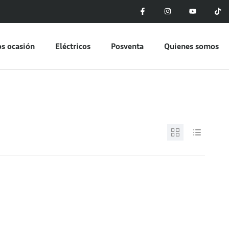
s ocasión
Eléctricos
Posventa
Quienes somos