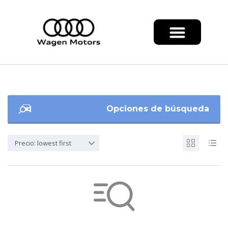
Opciones de búsqueda
Precio: lowest first