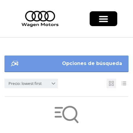
Opciones de búsqueda
Precio: lowest first