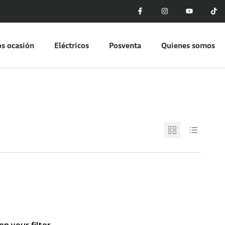
s ocasión
Eléctricos
Posventa
Quienes somos