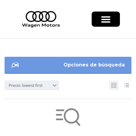
Opciones de búsqueda
Precio: lowest first