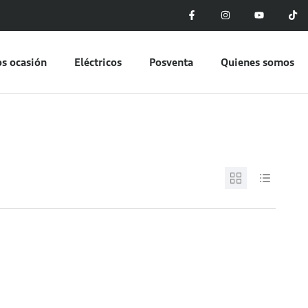
s ocasión
Eléctricos
Posventa
Quienes somos