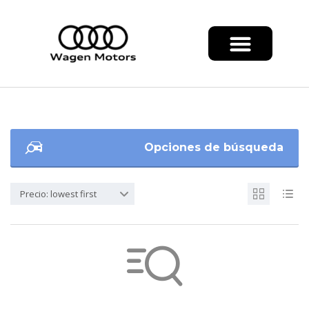
Opciones de búsqueda
Precio: lowest first