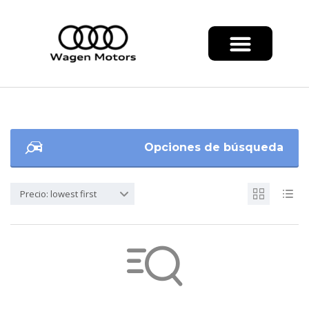
Opciones de búsqueda
Precio: lowest first