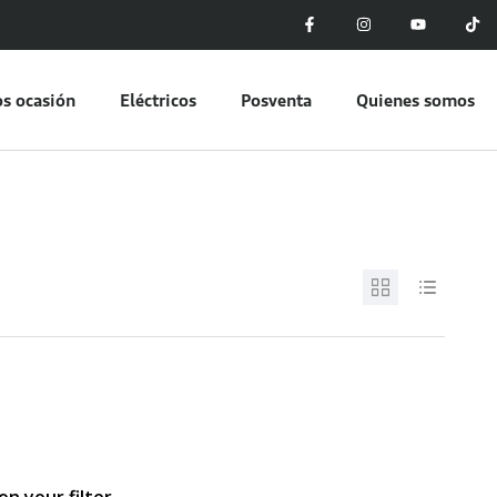
s ocasión
Eléctricos
Posventa
Quienes somos