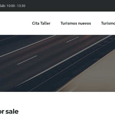
 Sáb: 10:00 - 13:30
Cita Taller
Turismos nuevos
Turismo
or sale