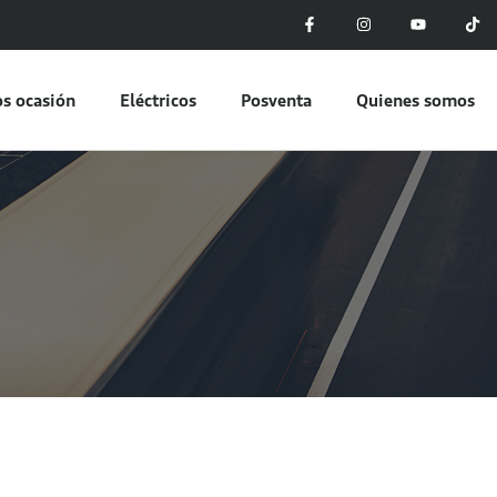
s ocasión
Eléctricos
Posventa
Quienes somos