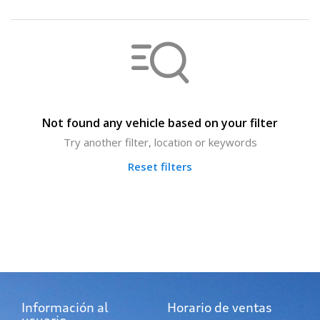
Not found any vehicle based on your filter
Try another filter, location or keywords
Reset filters
Información al
Horario de ventas