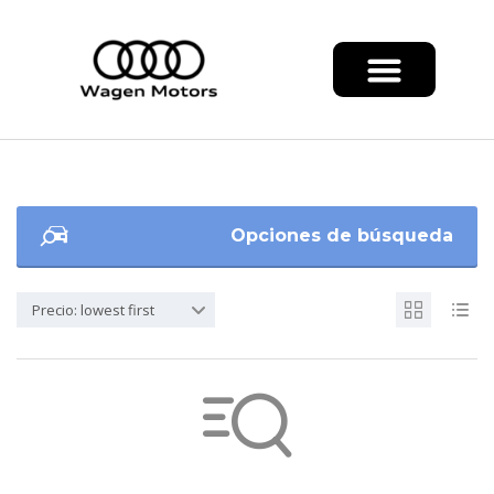
Opciones de búsqueda
Precio: lowest first