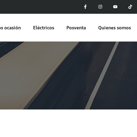
s ocasión
Eléctricos
Posventa
Quienes somos