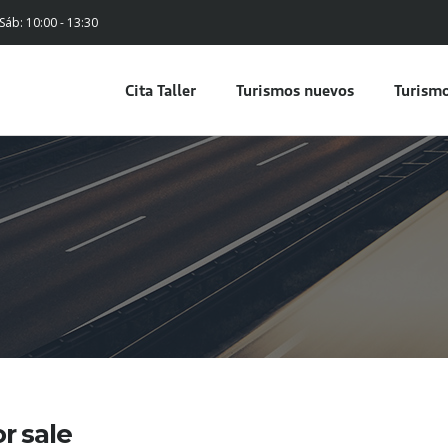
 Sáb: 10:00 - 13:30
Cita Taller
Turismos nuevos
Turismo
or sale