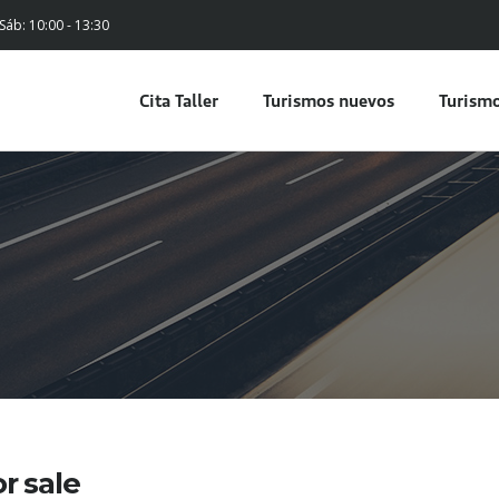
 Sáb: 10:00 - 13:30
Cita Taller
Turismos nuevos
Turismo
or sale