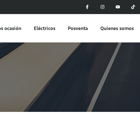
s ocasión
Eléctricos
Posventa
Quienes somos