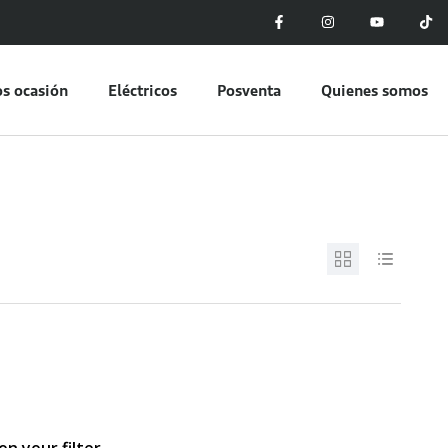
s ocasión
Eléctricos
Posventa
Quienes somos