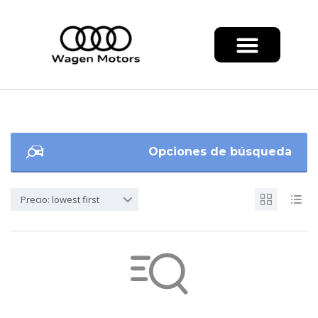
Opciones de búsqueda
Precio: lowest first