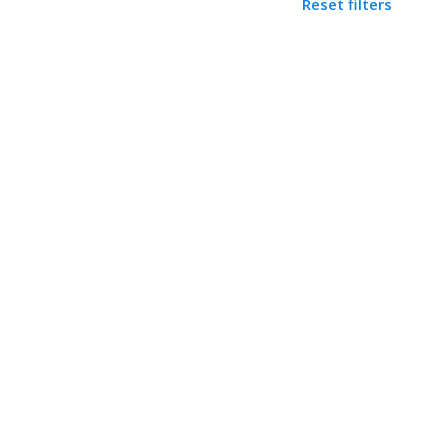
Reset filters