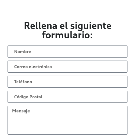
Rellena el siguiente
formulario: