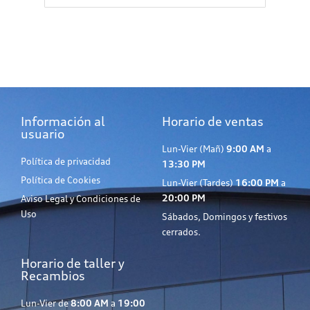
Información al
Horario de ventas
usuario
Lun-Vier (Mañ)
9:00 AM
a
Política de privacidad
13:30 PM
Política de Cookies
Lun-Vier (Tardes)
16:00 PM
a
20:00 PM
Aviso Legal y Condiciones de
Uso
Sábados, Domingos y festivos
cerrados.
Horario de taller y
Recambios
Lun-Vier de
8:00 AM
a
19:00