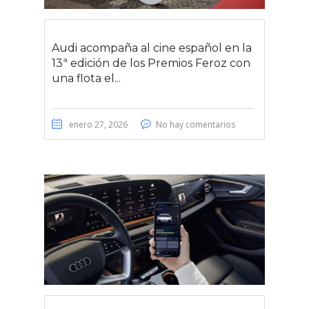
Audi acompaña al cine español en la
13ª edición de los Premios Feroz con
una flota el...
enero 27, 2026
No hay comentarios