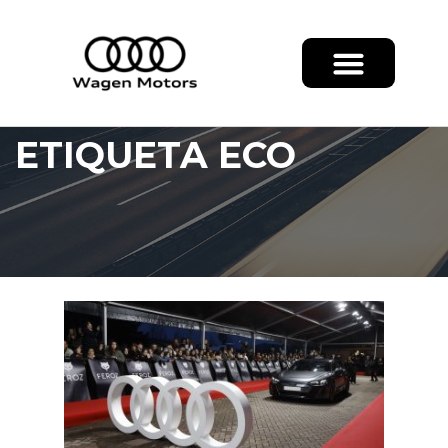
ETIQUETA ECO