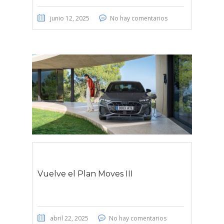
junio 12, 2025
No hay comentarios
Vuelve el Plan Moves III
abril 22, 2025
No hay comentarios