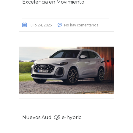
Excelencia en Movimiento
julio 24, 2025
No hay comentarios
Nuevos Audi Q5 e-hybrid