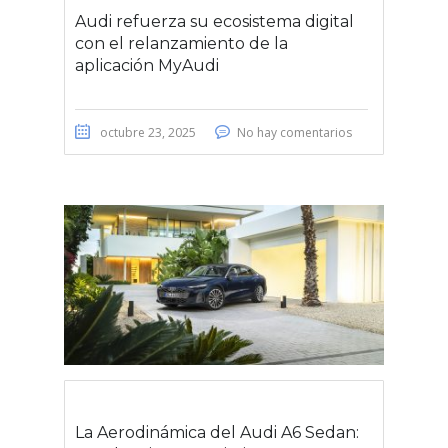
Audi refuerza su ecosistema digital
con el relanzamiento de la
aplicación MyAudi
octubre 23, 2025
No hay comentarios
La Aerodinámica del Audi A6 Sedan: