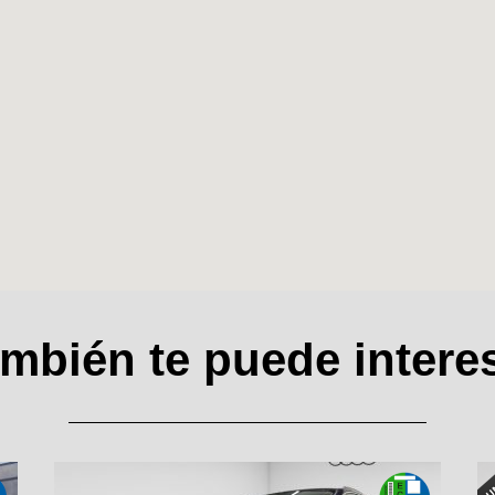
mbién te puede intere