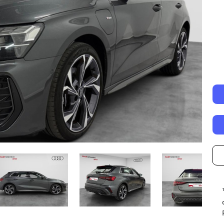
Autonomía