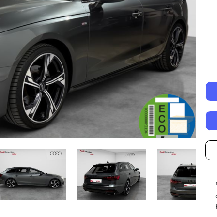
Autonomía