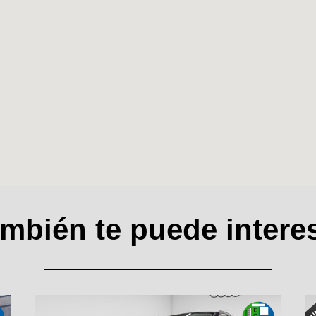
mbién te puede intere