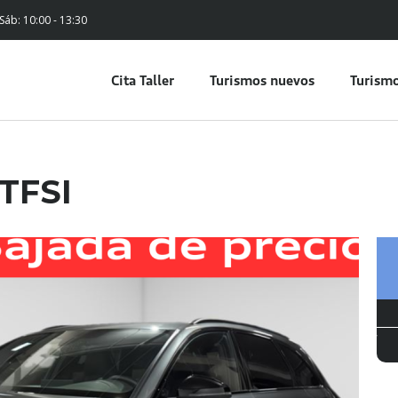
 Sáb: 10:00 - 13:30
Cita Taller
Turismos nuevos
Turismo
 TFSI