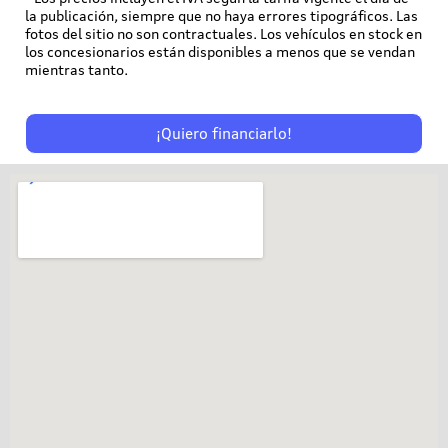
la publicación, siempre que no haya errores tipográficos. Las
fotos del sitio no son contractuales. Los vehículos en stock en
los concesionarios están disponibles a menos que se vendan
mientras tanto.
¡Quiero financiarlo!