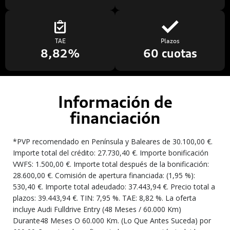
TAE
Plazos
8,82%
60 cuotas
Información de
financiación
*PVP recomendado en Península y Baleares de 30.100,00 €.
Importe total del crédito: 27.730,40 €. Importe bonificación
VWFS: 1.500,00 €. Importe total después de la bonificación:
28.600,00 €. Comisión de apertura financiada: (1,95 %):
530,40 €. Importe total adeudado: 37.443,94 €. Precio total a
plazos: 39.443,94 €. TIN: 7,95 %. TAE: 8,82 %. La oferta
incluye Audi Fulldrive Entry (48 Meses / 60.000 Km)
Durante48 Meses O 60.000 Km. (Lo Que Antes Suceda) por