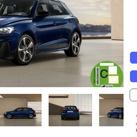
Autonomía