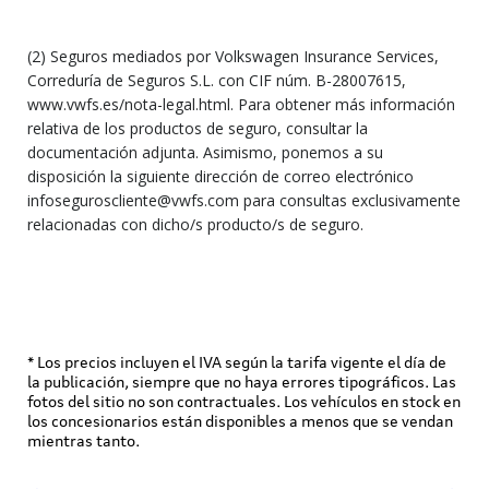
(2) Seguros mediados por Volkswagen Insurance Services,
Correduría de Seguros S.L. con CIF núm. B-28007615,
www.vwfs.es/nota-legal.html. Para obtener más información
relativa de los productos de seguro, consultar la
documentación adjunta. Asimismo, ponemos a su
disposición la siguiente dirección de correo electrónico
infoseguroscliente@vwfs.com para consultas exclusivamente
relacionadas con dicho/s producto/s de seguro.
* Los precios incluyen el IVA según la tarifa vigente el día de
la publicación, siempre que no haya errores tipográficos. Las
fotos del sitio no son contractuales. Los vehículos en stock en
los concesionarios están disponibles a menos que se vendan
mientras tanto.