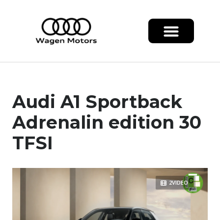
Audi A1 Sportback
Adrenalin edition 30
TFSI
2VIDEO