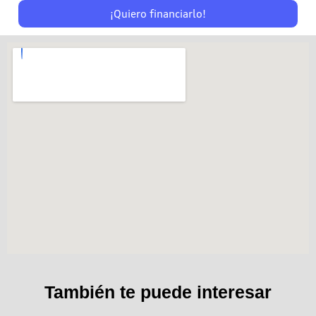
¡Quiero financiarlo!
También te puede interesar