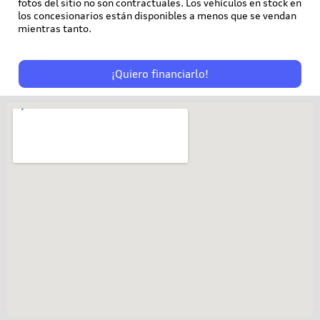
fotos del sitio no son contractuales. Los vehículos en stock en
los concesionarios están disponibles a menos que se vendan
mientras tanto.
¡Quiero financiarlo!