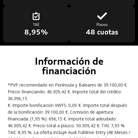
TAE
Plazos
8,95%
48 cuotas
Información de
financiación
*PVP recomendado en Península y Baleares de 39.100,00 €.
Precio financiando: 46.309,42 €. Importe total del crédito:
36.396,15
€. Importe bonificación VWFS: 0,00 €. Importe total después
de la bonificación: 39.100,00 €. Comisión de apertura
financiada: (1,95 %): 696,15 €. Importe total adeudado:
46.309,42 €. Precio total a plazos: 50.309,42 €. TIN: 7,95 %.
TAE: 8,95 %. La oferta incluye Audi Fulldrive Entry (48 Meses /