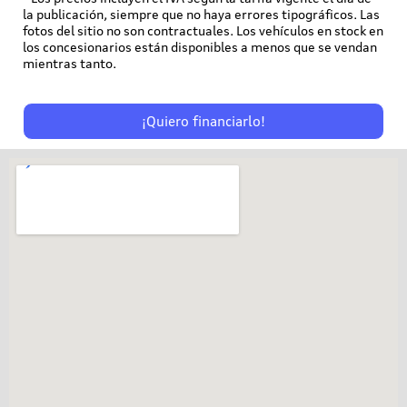
la publicación, siempre que no haya errores tipográficos. Las
fotos del sitio no son contractuales. Los vehículos en stock en
los concesionarios están disponibles a menos que se vendan
mientras tanto.
¡Quiero financiarlo!