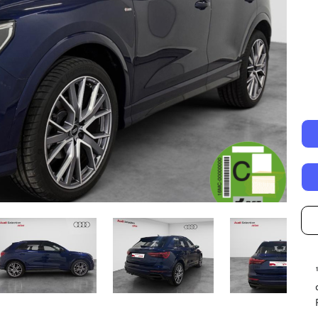
Autonomía