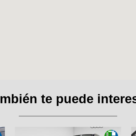
mbién te puede intere