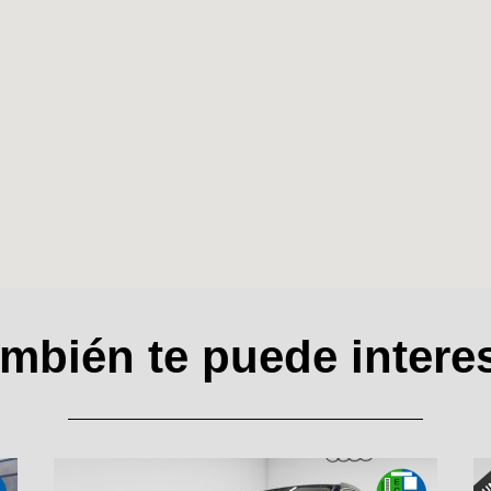
mbién te puede intere