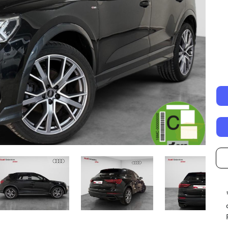
Autonomía