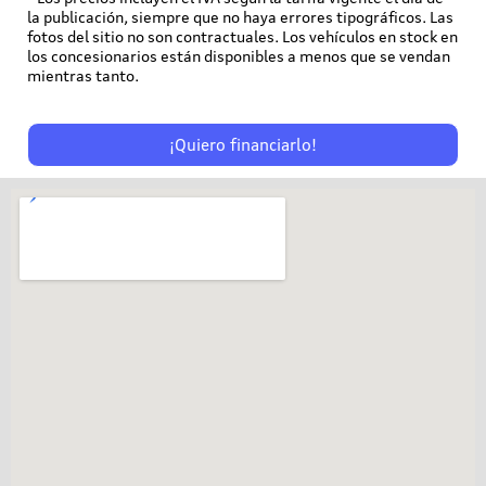
la publicación, siempre que no haya errores tipográficos. Las
fotos del sitio no son contractuales. Los vehículos en stock en
los concesionarios están disponibles a menos que se vendan
mientras tanto.
¡Quiero financiarlo!