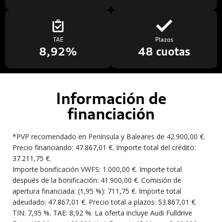
TAE
Plazos
8,92%
48 cuotas
Información de
financiación
*PVP recomendado en Península y Baleares de 42.900,00 €.
Precio financiando: 47.867,01 €. Importe total del crédito:
37.211,75 €.
Importe bonificación VWFS: 1.000,00 €. Importe total
después de la bonificación: 41.900,00 €. Comisión de
apertura financiada: (1,95 %): 711,75 €. Importe total
adeudado: 47.867,01 €. Precio total a plazos: 53.867,01 €.
TIN: 7,95 %. TAE: 8,92 %. La oferta incluye Audi Fulldrive