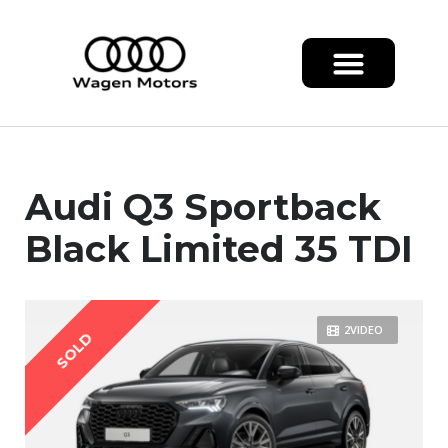
Audi Q3 Sportback
Black Limited 35 TDI
2VIDEO
SOLD