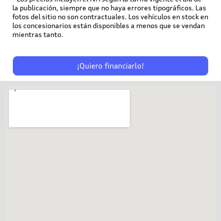
la publicación, siempre que no haya errores tipográficos. Las
fotos del sitio no son contractuales. Los vehículos en stock en
los concesionarios están disponibles a menos que se vendan
mientras tanto.
¡Quiero financiarlo!