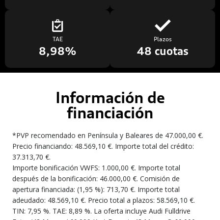
TAE
Plazos
8,98%
48 cuotas
Información de
financiación
*PVP recomendado en Península y Baleares de 47.000,00 €.
Precio financiando: 48.569,10 €. Importe total del crédito:
37.313,70 €.
Importe bonificación VWFS: 1.000,00 €. Importe total
después de la bonificación: 46.000,00 €. Comisión de
apertura financiada: (1,95 %): 713,70 €. Importe total
adeudado: 48.569,10 €. Precio total a plazos: 58.569,10 €.
TIN: 7,95 %. TAE: 8,89 %. La oferta incluye Audi Fulldrive