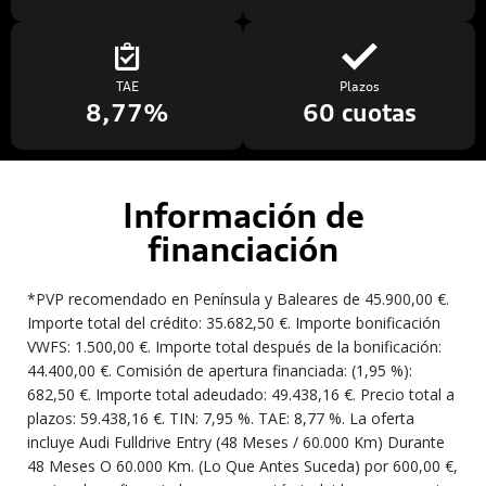
TAE
Plazos
8,77%
60 cuotas
Información de
financiación
*PVP recomendado en Península y Baleares de 45.900,00 €.
Importe total del crédito: 35.682,50 €. Importe bonificación
VWFS: 1.500,00 €. Importe total después de la bonificación:
44.400,00 €. Comisión de apertura financiada: (1,95 %):
682,50 €. Importe total adeudado: 49.438,16 €. Precio total a
plazos: 59.438,16 €. TIN: 7,95 %. TAE: 8,77 %. La oferta
incluye Audi Fulldrive Entry (48 Meses / 60.000 Km) Durante
48 Meses O 60.000 Km. (Lo Que Antes Suceda) por 600,00 €,