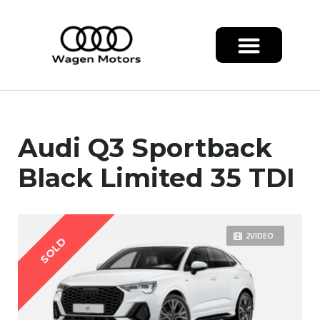
Audi Q3 Sportback
Black Limited 35 TDI
2VIDEO
SOLD