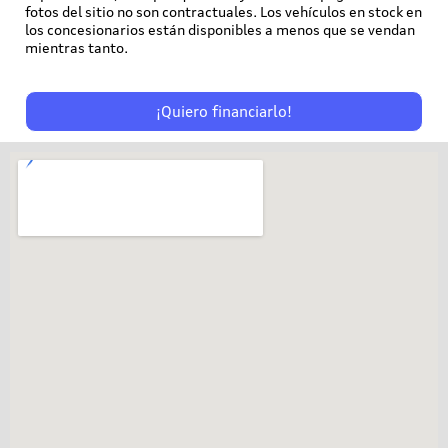
fotos del sitio no son contractuales. Los vehículos en stock en
los concesionarios están disponibles a menos que se vendan
mientras tanto.
¡Quiero financiarlo!