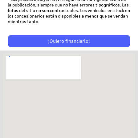
la publicación, siempre que no haya errores tipográficos. Las
fotos del sitio no son contractuales. Los vehículos en stock en
los concesionarios están disponibles a menos que se vendan
mientras tanto.
¡Quiero financiarlo!