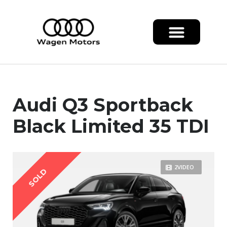
Audi Q3 Sportback
Black Limited 35 TDI
2VIDEO
SOLD