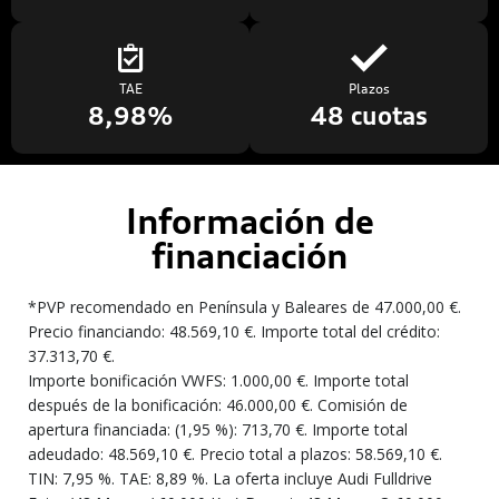
TAE
Plazos
8,98%
48 cuotas
Información de
financiación
*PVP recomendado en Península y Baleares de 47.000,00 €.
Precio financiando: 48.569,10 €. Importe total del crédito:
37.313,70 €.
Importe bonificación VWFS: 1.000,00 €. Importe total
después de la bonificación: 46.000,00 €. Comisión de
apertura financiada: (1,95 %): 713,70 €. Importe total
adeudado: 48.569,10 €. Precio total a plazos: 58.569,10 €.
TIN: 7,95 %. TAE: 8,89 %. La oferta incluye Audi Fulldrive