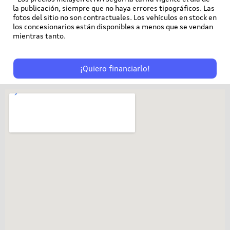
la publicación, siempre que no haya errores tipográficos. Las
fotos del sitio no son contractuales. Los vehículos en stock en
los concesionarios están disponibles a menos que se vendan
mientras tanto.
¡Quiero financiarlo!