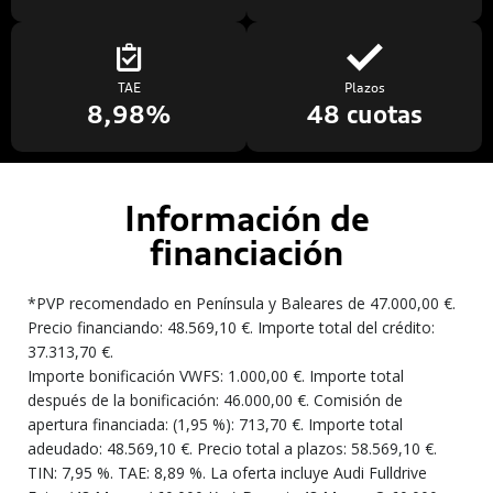
TAE
Plazos
8,98%
48 cuotas
Información de
financiación
*PVP recomendado en Península y Baleares de 47.000,00 €.
Precio financiando: 48.569,10 €. Importe total del crédito:
37.313,70 €.
Importe bonificación VWFS: 1.000,00 €. Importe total
después de la bonificación: 46.000,00 €. Comisión de
apertura financiada: (1,95 %): 713,70 €. Importe total
adeudado: 48.569,10 €. Precio total a plazos: 58.569,10 €.
TIN: 7,95 %. TAE: 8,89 %. La oferta incluye Audi Fulldrive