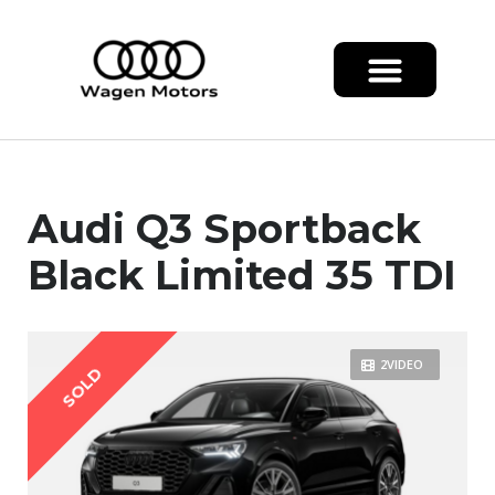
Audi Q3 Sportback
Black Limited 35 TDI
2VIDEO
SOLD