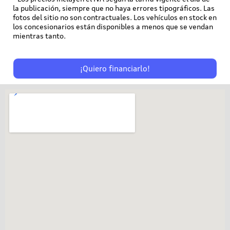
la publicación, siempre que no haya errores tipográficos. Las
fotos del sitio no son contractuales. Los vehículos en stock en
los concesionarios están disponibles a menos que se vendan
mientras tanto.
¡Quiero financiarlo!