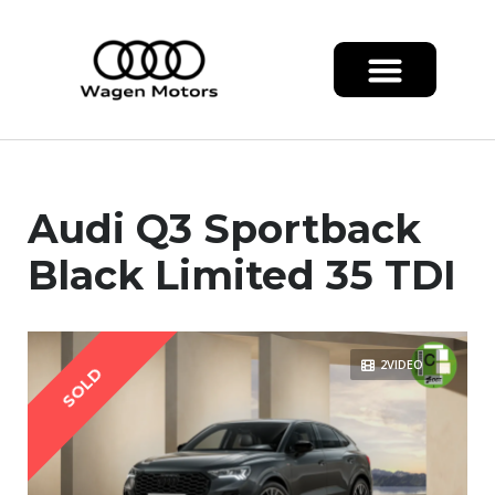
Audi Q3 Sportback
Black Limited 35 TDI
2VIDEO
SOLD