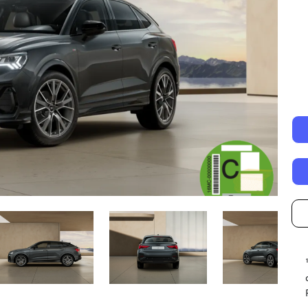
Autonomía