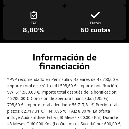
TAE
Plazos
8,80%
60 cuotas
Información de
financiación
*PVP recomendado en Península y Baleares de 47.700,00 €.
Importe total del crédito: 41.595,60 €. Importe bonificación
VWFS: 1.500,00 €. Importe total después de la bonificación:
46.200,00 €. Comisión de apertura financiada: (1,95 %):
795,60 €. Importe total adeudado: 56.717,31 €. Precio total a
plazos: 62.717,31 €. TIN: 7,95 %. TAE: 8,80 %. La oferta
incluye Audi Fulldrive Entry (48 Meses / 60.000 Km) Durante
48 Meses O 60.000 Km. (Lo Que Antes Suceda) por 600,00 €,