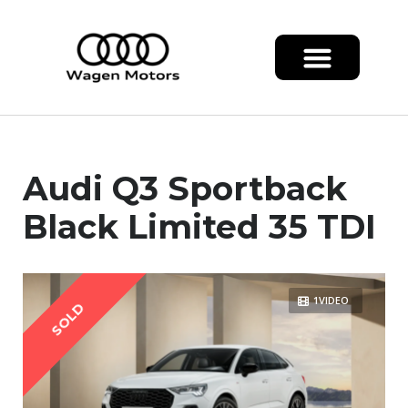
Audi Q3 Sportback
Black Limited 35 TDI
1VIDEO
SOLD