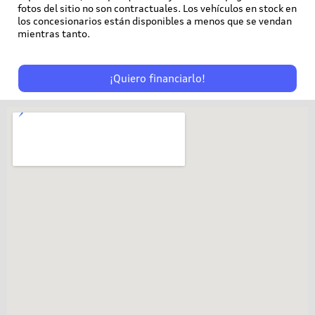
fotos del sitio no son contractuales. Los vehículos en stock en
los concesionarios están disponibles a menos que se vendan
mientras tanto.
¡Quiero financiarlo!